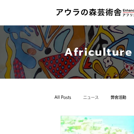
Africultur
All Posts
ニュース
弊舎活動