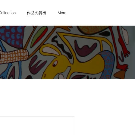
Collection
作品の貸出
More