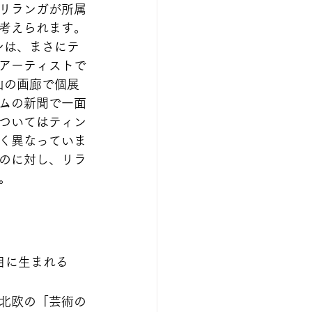
リランガが所属
考えられます。
ンは、まさにテ
アーティストで
山の画廊で個展
ムの新聞で一面
ついてはティン
く異なっていま
のに対し、リラ
。
目に生まれる
北欧の「芸術の