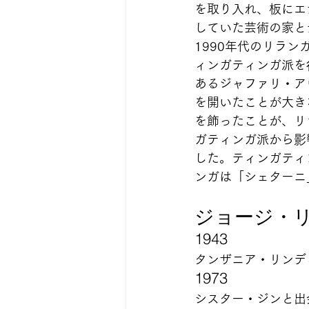
を取り入れ、板にエ
していた芸術の家と
1990年代のリラ
ィンガティンガ派を
あるジャファリ・ア
を開いたことが大き
を飾ったことが、リ
ガティンガ派から影
した。ティンガティ
ンガは「シェターニ
ジョージ・
1943     
タンザニア・リンデ
1973     
シスター・ジンと出