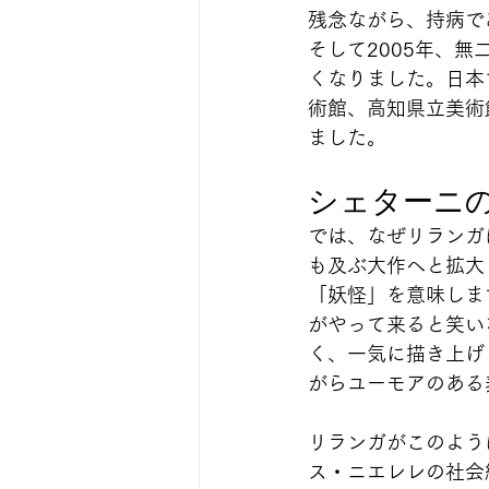
残念ながら、持病で
そして2005年、
くなりました。日本
術館、高知県立美術
ました。
シェターニ
では、なぜリランガは
も及ぶ大作へと拡大
「妖怪」を意味しま
がやって来ると笑い
く、一気に描き上げ
がらユーモアのある
リランガがこのよう
ス・ニエレレの社会