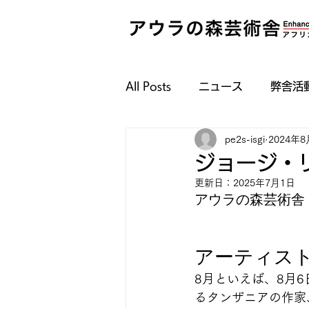
All Posts
ニュース
弊舎活
pe2s-isgi
2024年8
ジョージ・
更新日：
2025年7月1日
アウラの森芸術舎　
アーティスト
8月といえば、8月
るタンザニアの作家